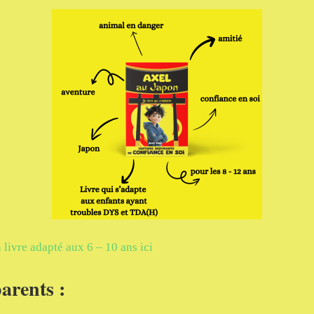
livre adapté aux 6 – 10 ans ici
arents :