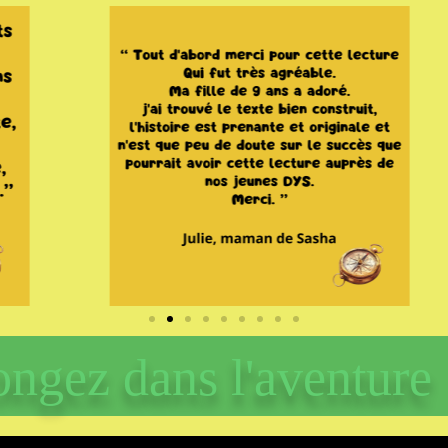
ongez dans l'aventure